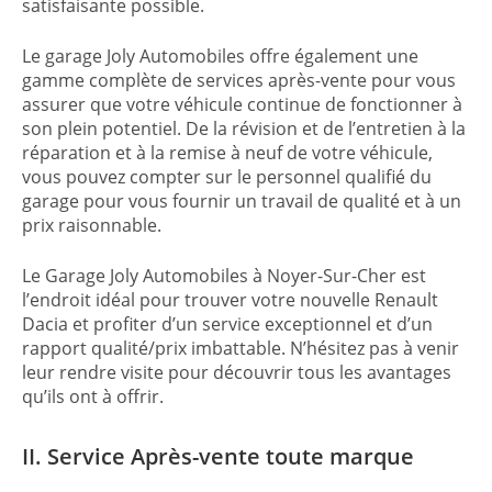
satisfaisante possible.
Le garage Joly Automobiles offre également une
gamme complète de services après-vente pour vous
assurer que votre véhicule continue de fonctionner à
son plein potentiel. De la révision et de l’entretien à la
réparation et à la remise à neuf de votre véhicule,
vous pouvez compter sur le personnel qualifié du
garage pour vous fournir un travail de qualité et à un
prix raisonnable.
Le Garage Joly Automobiles à Noyer-Sur-Cher est
l’endroit idéal pour trouver votre nouvelle Renault
Dacia et profiter d’un service exceptionnel et d’un
rapport qualité/prix imbattable. N’hésitez pas à venir
leur rendre visite pour découvrir tous les avantages
qu’ils ont à offrir.
II. Service Après-vente toute marque