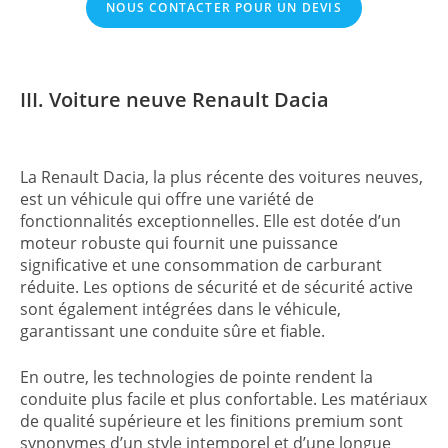
NOUS CONTACTER POUR UN DEVIS
III. Voiture neuve Renault Dacia
La Renault Dacia, la plus récente des voitures neuves,
est un véhicule qui offre une variété de
fonctionnalités exceptionnelles. Elle est dotée d’un
moteur robuste qui fournit une puissance
significative et une consommation de carburant
réduite. Les options de sécurité et de sécurité active
sont également intégrées dans le véhicule,
garantissant une conduite sûre et fiable.
En outre, les technologies de pointe rendent la
conduite plus facile et plus confortable. Les matériaux
de qualité supérieure et les finitions premium sont
synonymes d’un style intemporel et d’une longue