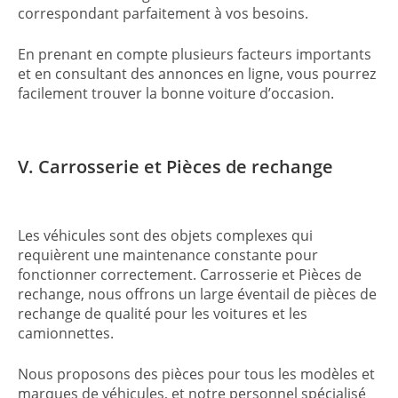
correspondant parfaitement à vos besoins.
En prenant en compte plusieurs facteurs importants
et en consultant des annonces en ligne, vous pourrez
facilement trouver la bonne voiture d’occasion.
V. Carrosserie et Pièces de rechange
Les véhicules sont des objets complexes qui
requièrent une maintenance constante pour
fonctionner correctement. Carrosserie et Pièces de
rechange, nous offrons un large éventail de pièces de
rechange de qualité pour les voitures et les
camionnettes.
Nous proposons des pièces pour tous les modèles et
marques de véhicules, et notre personnel spécialisé