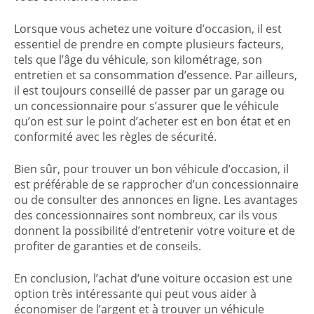
Lorsque vous achetez une voiture d’occasion, il est
essentiel de prendre en compte plusieurs facteurs,
tels que l’âge du véhicule, son kilométrage, son
entretien et sa consommation d’essence. Par ailleurs,
il est toujours conseillé de passer par un garage ou
un concessionnaire pour s’assurer que le véhicule
qu’on est sur le point d’acheter est en bon état et en
conformité avec les règles de sécurité.
Bien sûr, pour trouver un bon véhicule d’occasion, il
est préférable de se rapprocher d’un concessionnaire
ou de consulter des annonces en ligne. Les avantages
des concessionnaires sont nombreux, car ils vous
donnent la possibilité d’entretenir votre voiture et de
profiter de garanties et de conseils.
En conclusion, l’achat d’une voiture occasion est une
option très intéressante qui peut vous aider à
économiser de l’argent et à trouver un véhicule