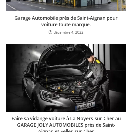
Garage Automobile près de Saint-Aignan pour
voiture toute marque.
décembre 4, 2022
Faire sa vidange voiture à La Noyers-sur-Cher au
GARAGE JOLY AUTOMOBILES près de Saint-
Aignan et Selles-sur-Cher