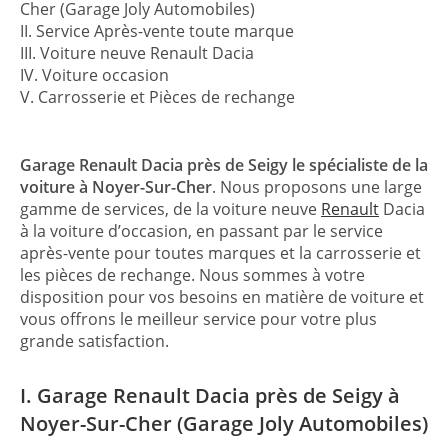
Cher (Garage Joly Automobiles)
II. Service Après-vente toute marque
III. Voiture neuve Renault Dacia
IV. Voiture occasion
V. Carrosserie et Pièces de rechange
Garage Renault Dacia près de Seigy
le spécialiste de la
voiture à Noyer-Sur-Cher
. Nous proposons une large
gamme de services, de la voiture neuve
Renault
Dacia
à la voiture d’occasion, en passant par le service
après-vente pour toutes marques et la carrosserie et
les pièces de rechange. Nous sommes à votre
disposition pour vos besoins en matière de voiture et
vous offrons le meilleur service pour votre plus
grande satisfaction.
I. Garage Renault Dacia près de Seigy à
Noyer-Sur-Cher (Garage Joly Automobiles)