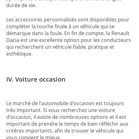
durée de vie.
Les accessoires personnalisés sont disponibles pour
compléter la touche finale à un véhicule qui se
démarque dans la foule. En fin de compte, la Renault
Dacia est une excellente option pour les conducteurs
qui recherchent un véhicule fiable, pratique et
esthétique.
IV. Voiture occasion
Le marché de l’automobile d’occasion est toujours
très important. Si vous recherchez une voiture
d’occasion, il existe de nombreuses options et il est
important de prendre le temps de bien réfléchir aux
critères importants, afin de trouver le véhicule qui
vous convient le mieux.