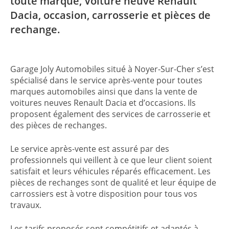
toute marque, Voiture neuve Renault
Dacia, occasion, carrosserie et pièces de
rechange.
Garage Joly Automobiles situé à Noyer-Sur-Cher s’est
spécialisé dans le service après-vente pour toutes
marques automobiles ainsi que dans la vente de
voitures neuves Renault Dacia et d’occasions. Ils
proposent également des services de carrosserie et
des pièces de rechanges.
Le service après-vente est assuré par des
professionnels qui veillent à ce que leur client soient
satisfait et leurs véhicules réparés efficacement. Les
pièces de rechanges sont de qualité et leur équipe de
carrossiers est à votre disposition pour tous vos
travaux.
Les tarifs proposés sont compétitifs et adaptés à