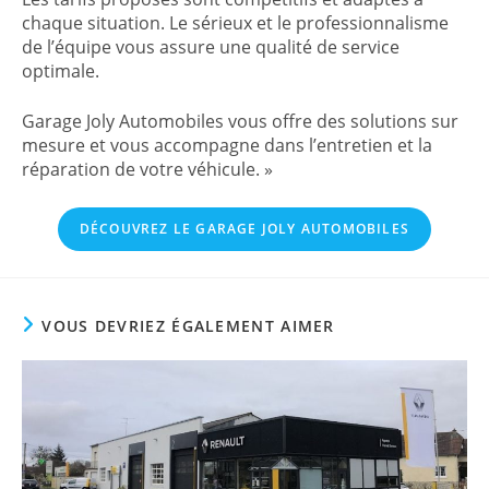
chaque situation. Le sérieux et le professionnalisme
de l’équipe vous assure une qualité de service
optimale.
Garage Joly Automobiles vous offre des solutions sur
mesure et vous accompagne dans l’entretien et la
réparation de votre véhicule. »
DÉCOUVREZ LE GARAGE JOLY AUTOMOBILES
VOUS DEVRIEZ ÉGALEMENT AIMER