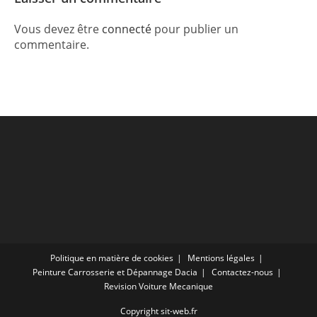
Vous devez être
connecté
pour publier un
commentaire.
Politique en matière de cookies
Mentions légales
Peinture Carrosserie et Dépannage Dacia
Contactez-nous
Revision Voiture Mecanique
Copyright sit-web.fr