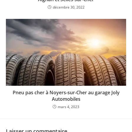
décembre 30, 2022
Pneu pas cher à Noyers-sur-Cher au garage Joly
Automobiles
mars 4, 2023
Laisser un commentaire