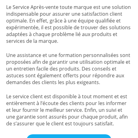
Le Service Après-vente toute marque est une solution
indispensable pour assurer une satisfaction client
optimale. En effet, grâce à une équipe qualifiée et
expérimentée, il est possible de trouver des solutions
adaptées à chaque problème lié aux produits et
services de la marque.
Une assistance et une formation personnalisées sont
proposées afin de garantir une utilisation optimale et
un entretien facile des produits. Des conseils et
astuces sont également offerts pour répondre aux
demandes des clients les plus exigeants.
Le service client est disponible à tout moment et est
entièrement à l’écoute des clients pour les informer
et leur fournir le meilleur service. Enfin, un suivi et
une garantie sont assurés pour chaque produit, afin
de s’assurer que le client est toujours satisfait.