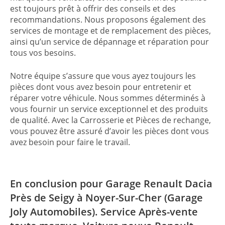
est toujours prêt à offrir des conseils et des
recommandations. Nous proposons également des
services de montage et de remplacement des pièces,
ainsi qu’un service de dépannage et réparation pour
tous vos besoins.
Notre équipe s’assure que vous ayez toujours les
pièces dont vous avez besoin pour entretenir et
réparer votre véhicule. Nous sommes déterminés à
vous fournir un service exceptionnel et des produits
de qualité. Avec la Carrosserie et Pièces de rechange,
vous pouvez être assuré d’avoir les pièces dont vous
avez besoin pour faire le travail.
En conclusion pour Garage Renault Dacia
Près de Seigy à Noyer-Sur-Cher (Garage
Joly Automobiles). Service Après-vente