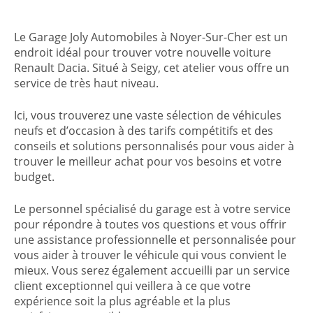
Le Garage Joly Automobiles à Noyer-Sur-Cher est un
endroit idéal pour trouver votre nouvelle voiture
Renault Dacia. Situé à Seigy, cet atelier vous offre un
service de très haut niveau.
Ici, vous trouverez une vaste sélection de véhicules
neufs et d’occasion à des tarifs compétitifs et des
conseils et solutions personnalisés pour vous aider à
trouver le meilleur achat pour vos besoins et votre
budget.
Le personnel spécialisé du garage est à votre service
pour répondre à toutes vos questions et vous offrir
une assistance professionnelle et personnalisée pour
vous aider à trouver le véhicule qui vous convient le
mieux. Vous serez également accueilli par un service
client exceptionnel qui veillera à ce que votre
expérience soit la plus agréable et la plus