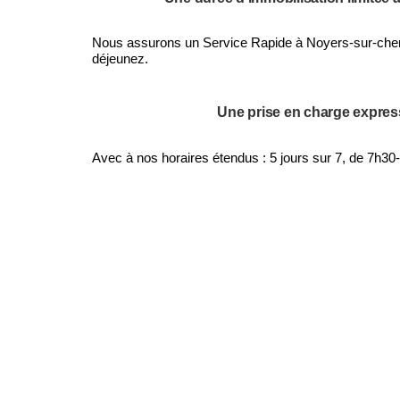
Nous assurons un Service Rapide à Noyers-sur-cher
déjeunez.
Une prise en charge expres
Avec à nos horaires étendus : 5 jours sur 7, de 7h30-