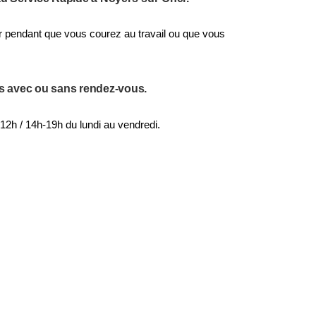
 pendant que vous courez au travail ou que vous
s avec ou sans rendez-vous.
12h / 14h-19h du lundi au vendredi.