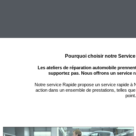
Pourquoi choisir notre Service
Les ateliers de réparation automobile prennen
supportez pas. Nous offrons un service r
Notre service Rapide propose un service rapide à N
action dans un ensemble de prestations, telles que
point