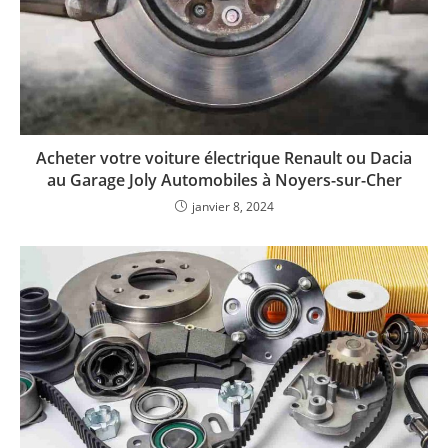
Acheter votre voiture électrique Renault ou Dacia
au Garage Joly Automobiles à Noyers-sur-Cher
janvier 8, 2024