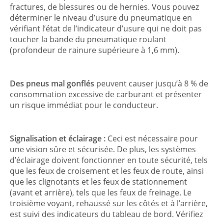
fractures, de blessures ou de hernies. Vous pouvez
déterminer le niveau d’usure du pneumatique en
vérifiant l’état de l’indicateur d’usure qui ne doit pas
toucher la bande du pneumatique roulant
(profondeur de rainure supérieure à 1,6 mm).
Des pneus mal gonflés
peuvent causer jusqu’à 8 % de
consommation excessive de carburant et présenter
un risque immédiat pour le conducteur.
Signalisation et éclairage :
Ceci est nécessaire pour
une vision sûre et sécurisée. De plus, les systèmes
d’éclairage doivent fonctionner en toute sécurité, tels
que les feux de croisement et les feux de route, ainsi
que les clignotants et les feux de stationnement
(avant et arrière), tels que les feux de freinage. Le
troisième voyant, rehaussé sur les côtés et à l’arrière,
est suivi des indicateurs du tableau de bord. Vérifiez