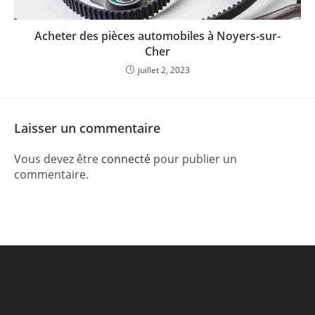
Acheter des pièces automobiles à Noyers-sur-
Cher
juillet 2, 2023
Laisser un commentaire
Vous devez être
connecté
pour publier un
commentaire.