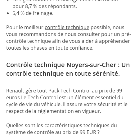
pour 8,7 % des répondants.
5,4 % de freinage.
Pour le meilleur
contrôle technique
possible, nous
vous recommandons de nous consulter pour un pré-
contrôle technique afin de vous aider à appréhender
toutes les phases en toute confiance.
Contrôle technique Noyers-sur-Cher : Un
contrôle technique en toute sérénité.
Renault gère tout Pack Tech Control au prix de 99
euros Le Tech Control est un élément essentiel du
cycle de vie du véhicule. Il assure votre sécurité et le
respect de la réglementation en vigueur.
Quelles sont les caractéristiques techniques du
système de contrôle au prix de 99 EUR ?