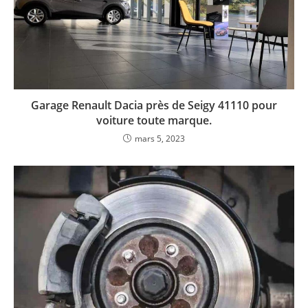
Garage Renault Dacia près de Seigy 41110 pour
voiture toute marque.
mars 5, 2023