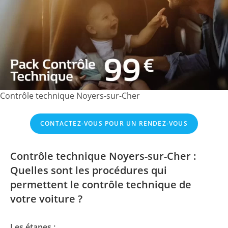
Contrôle technique Noyers-sur-Cher
CONTACTEZ-VOUS POUR UN RENDEZ-VOUS
Contrôle technique Noyers-sur-Cher :
Quelles sont les procédures qui
permettent le contrôle technique de
votre voiture ?
Les étapes :