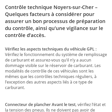
Contrôle technique Noyers-sur-Cher –
Quelques facteurs à considérer pour
assurer un bon processus de préparation
du contrôle, ainsi qu’une vigilance sur le
contrôle d’accès.
Vérifiez les aspects techniques du véhicule GPL :
Vérifiez le fonctionnement du système de remplissage
de carburant et assurez-vous qu’il n’y a aucun
dommage visible sur le réservoir de carburant. Les
modalités de contrôle de ces véhicules sont les
mêmes que les contrôles techniques réguliers, à
l’exception des autres aspects liés à ce type de
carburant.
Connecteur de plancher Avant le test
, vérifiez l’état et
la tension des pneus. Ils ne doivent pas avoir de