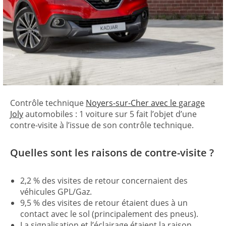
Contrôle technique
Noyers-sur-Cher avec le garage
Joly
automobiles : 1 voiture sur 5 fait l’objet d’une
contre-visite à l’issue de son contrôle technique.
Quelles sont les raisons de contre-visite ?
2,2 % des visites de retour concernaient des
véhicules GPL/Gaz.
9,5 % des visites de retour étaient dues à un
contact avec le sol (principalement des pneus).
La signalisation et l’éclairage étaient la raison