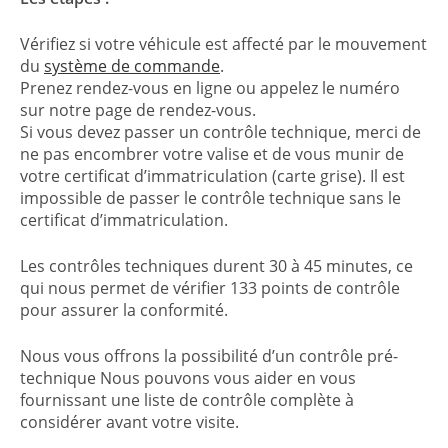
Vérifiez si votre véhicule est affecté par le mouvement
du
système de commande
.
Prenez rendez-vous en ligne ou appelez le numéro
sur notre page de rendez-vous.
Si vous devez passer un contrôle technique, merci de
ne pas encombrer votre valise et de vous munir de
votre certificat d’immatriculation (carte grise). Il est
impossible de passer le contrôle technique sans le
certificat d’immatriculation.
Les contrôles techniques durent 30 à 45 minutes, ce
qui nous permet de vérifier 133 points de contrôle
pour assurer la conformité.
Nous vous offrons la possibilité d’un contrôle pré-
technique Nous pouvons vous aider en vous
fournissant une liste de contrôle complète à
considérer avant votre visite.