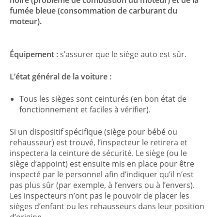
fumée bleue (consommation de carburant du
moteur).
Équipement :
s’assurer que le siège auto est sûr.
L’état général de la voiture :
Tous les sièges sont ceinturés (en bon état de
fonctionnement et faciles à vérifier).
Si un dispositif spécifique (siège pour bébé ou
rehausseur) est trouvé, l’inspecteur le retirera et
inspectera la ceinture de sécurité. Le siège (ou le
siège d’appoint) est ensuite mis en place pour être
inspecté par le personnel afin d’indiquer qu’il n’est
pas plus sûr (par exemple, à l’envers ou à l’envers).
Les inspecteurs n’ont pas le pouvoir de placer les
sièges d’enfant ou les rehausseurs dans leur position
d’origine.