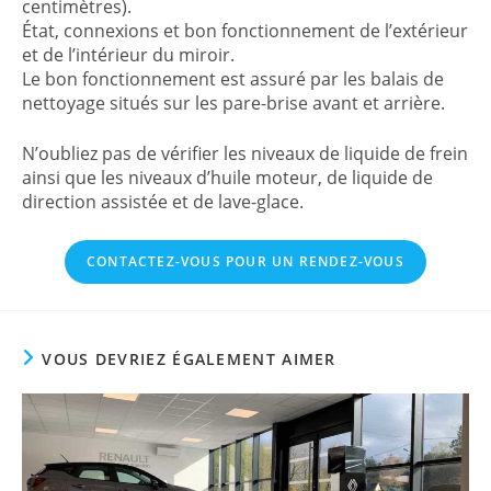
centimètres).
État, connexions et bon fonctionnement de l’extérieur
et de l’intérieur du miroir.
Le bon fonctionnement est assuré par les balais de
nettoyage situés sur les pare-brise avant et arrière.
N’oubliez pas de vérifier les niveaux de liquide de frein
ainsi que les niveaux d’huile moteur, de liquide de
direction assistée et de lave-glace.
CONTACTEZ-VOUS POUR UN RENDEZ-VOUS
VOUS DEVRIEZ ÉGALEMENT AIMER