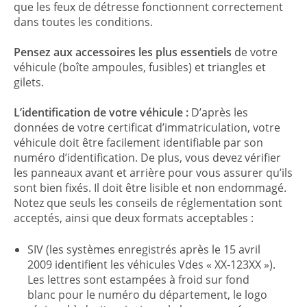
que les feux de détresse fonctionnent correctement
dans toutes les conditions.
Pensez aux accessoires les plus essentiels
de votre
véhicule (boîte ampoules, fusibles) et triangles et
gilets.
L’identification de votre véhicule :
D’après les
données de votre certificat d’immatriculation, votre
véhicule doit être facilement identifiable par son
numéro d’identification. De plus, vous devez vérifier
les panneaux avant et arrière pour vous assurer qu’ils
sont bien fixés. Il doit être lisible et non endommagé.
Notez que seuls les conseils de réglementation sont
acceptés, ainsi que deux formats acceptables :
SIV (les systèmes enregistrés après le 15 avril
2009 identifient les véhicules Vdes « XX-123XX »).
Les lettres sont estampées à froid sur fond
blanc pour le numéro du département, le logo