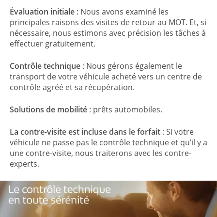
Évaluation initiale :
Nous avons examiné les
principales raisons des visites de retour au MOT. Et, si
nécessaire, nous estimons avec précision les tâches à
effectuer gratuitement.
Contrôle technique
: Nous gérons également le
transport de votre véhicule acheté vers un centre de
contrôle agréé et sa récupération.
Solutions de mobilité
: prêts automobiles.
La contre-visite est incluse dans le forfait
: Si votre
véhicule ne passe pas le contrôle technique et qu’il y a
une contre-visite, nous traiterons avec les contre-
experts.