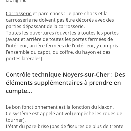
Carrosserie
et pare-chocs : Le pare-chocs et la
carrosserie ne doivent pas être décorés avec des
parties dépassant de la carrosserie.
Toutes les ouvertures (ouvertes à toutes les portes
(avant et arrière de toutes les portes fermées de
l’intérieur, arrière fermées de l’extérieur, y compris
l’ensemble du capot, du coffre, du hayon et des
portes latérales).
Contrôle technique Noyers-sur-Cher : Des
éléments supplémentaires à prendre en
compte…
Le bon fonctionnement est la fonction du klaxon.
Ce système est appelé antivol (empêche les roues de
tourner).
L’état du pare-brise (pas de fissures de plus de trente